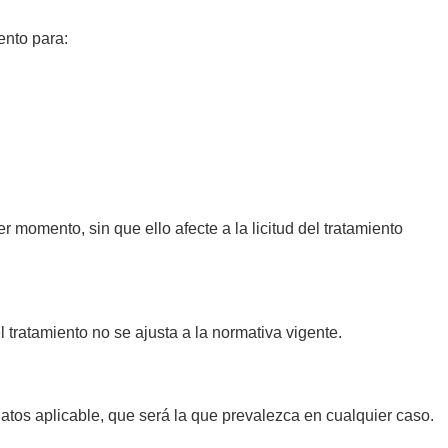
ento para:
 momento, sin que ello afecte a la licitud del tratamiento
tratamiento no se ajusta a la normativa vigente.
datos aplicable, que será la que prevalezca en cualquier caso.