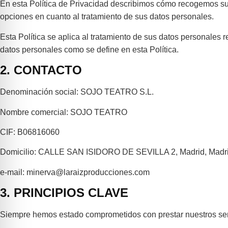
En esta Política de Privacidad describimos cómo recogemos su
opciones en cuanto al tratamiento de sus datos personales.
Esta Política se aplica al tratamiento de sus datos personales 
datos personales como se define en esta Política.
2. CONTACTO
Denominación social: SOJO TEATRO S.L.
Nombre comercial: SOJO TEATRO
CIF: B06816060
Domicilio: CALLE SAN ISIDORO DE SEVILLA 2, Madrid, Madri
e-mail: minerva@laraizproducciones.com
3. PRINCIPIOS CLAVE
Siempre hemos estado comprometidos con prestar nuestros servic