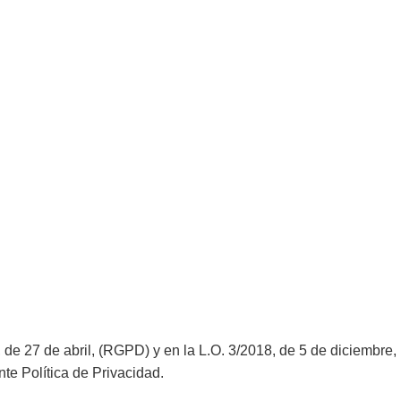
 27 de abril, (RGPD) y en la L.O. 3/2018, de 5 de diciembre,
te Política de Privacidad.