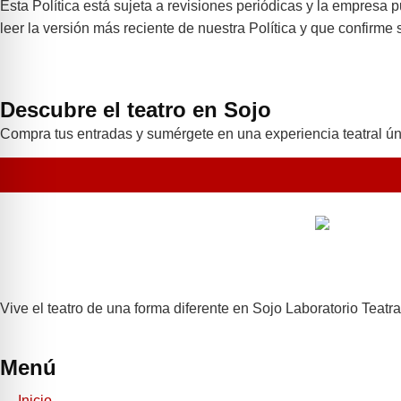
Esta Política está sujeta a revisiones periódicas y la empres
leer la versión más reciente de nuestra Política y que confirme 
Descubre el teatro en Sojo
Compra tus entradas y sumérgete en una experiencia teatral úni
Vive el teatro de una forma diferente en Sojo Laboratorio Teatra
Menú
Inicio