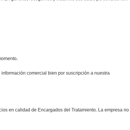
 momento.
 información comercial bien por suscripción a nuestra
.
ios en calidad de Encargados del Tratamiento. La empresa no