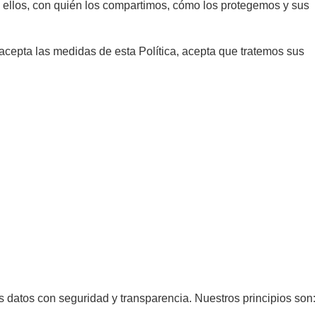
ellos, con quién los compartimos, cómo los protegemos y sus
 acepta las medidas de esta Política, acepta que tratemos sus
s datos con seguridad y transparencia. Nuestros principios son: