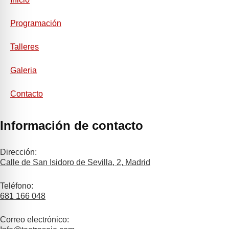
Programación
Talleres
Galeria
Contacto
Información de contacto
Dirección:
Calle de San Isidoro de Sevilla, 2, Madrid
Teléfono:
681 166 048
Correo electrónico: