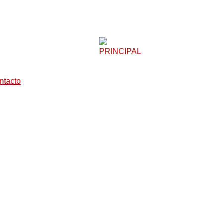
ntacto