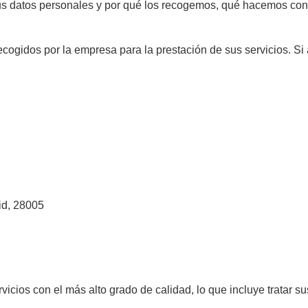
s datos personales y por qué los recogemos, qué hacemos con 
recogidos por la empresa para la prestación de sus servicios. Si
d, 28005
ios con el más alto grado de calidad, lo que incluye tratar su