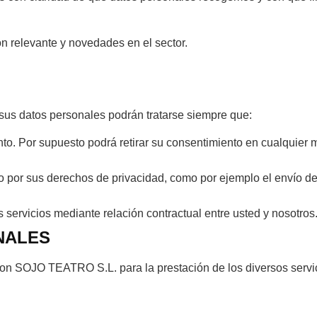
ón relevante y novedades en el sector.
 sus datos personales podrán tratarse siempre que:
nto. Por supuesto podrá retirar su consentimiento en cualquier
o por sus derechos de privacidad, como por ejemplo el envío de
 servicios mediante relación contractual entre usted y nosotros
NALES
n SOJO TEATRO S.L. para la prestación de los diversos servic