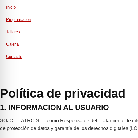
Inicio
Programación
Talleres
Galeria
Contacto
Política de privacidad
1. INFORMACIÓN AL USUARIO
SOJO TEATRO S.L., como Responsable del Tratamiento, le infor
de protección de datos y garantía de los derechos digitales (L